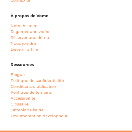
Connexion
À propos de Vome
Notre histoire
Regarder une vidéo
Réserver une démo
Nous joindre
Devenir affilié
Ressources
Blogue
Politique de confidentialité
Conditions d'utilisation
Politique de témoins
Accessibilité
Glossaire
Obtenir de l'aide
Documentation développeur