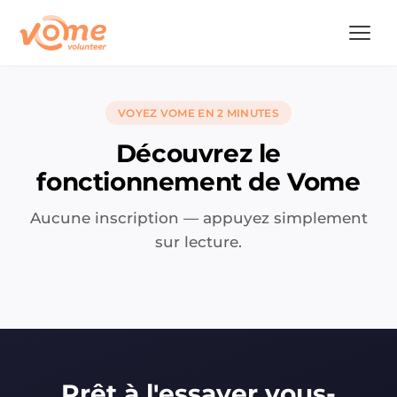
VOYEZ VOME EN 2 MINUTES
Découvrez le
fonctionnement de Vome
Aucune inscription — appuyez simplement
sur lecture.
Prêt à l'essayer vous-