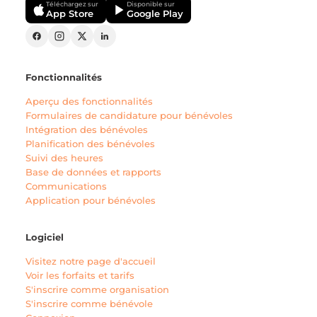
Téléchargez sur
Disponible sur
App Store
Google Play
Fonctionnalités
Aperçu des fonctionnalités
Formulaires de candidature pour bénévoles
Intégration des bénévoles
Planification des bénévoles
Suivi des heures
Base de données et rapports
Communications
Application pour bénévoles
Logiciel
Visitez notre page d'accueil
Voir les forfaits et tarifs
S'inscrire comme organisation
S'inscrire comme bénévole