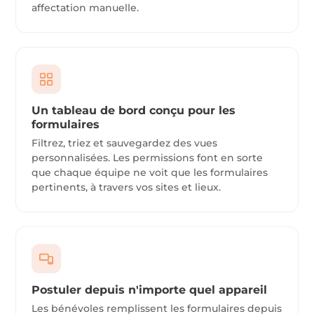
affectation manuelle.
Un tableau de bord conçu pour les
formulaires
Filtrez, triez et sauvegardez des vues
personnalisées. Les permissions font en sorte
que chaque équipe ne voit que les formulaires
pertinents, à travers vos sites et lieux.
Postuler depuis n'importe quel appareil
Les bénévoles remplissent les formulaires depuis