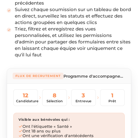
précédentes
Suivez chaque soumission sur un tableau de bord
en direct, surveillez les statuts et effectuez des
actions groupées en quelques clics
Triez, filtrez et enregistrez des vues
personnalisées, et utilisez les permissions
d'admin pour partager des formulaires entre sites
en laissant chaque équipe voir uniquement ce
qu'il lui faut
Programme d'accompagnement hospitalier
FLUX DE RECRUTEMENT
12
8
3
1
Candidature
Sélection
Entrevue
Prêt
Visible aux bénévoles qui :
Ont l'étiquette « Santé »
Ont 18 ans ou plus
Ont une vérification d'antécédents