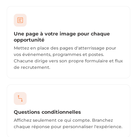
Une page à votre image pour chaque
opportunité
Mettez en place des pages d'atterrissage pour
vos événements, programmes et postes.
Chacune dirige vers son propre formulaire et flux
de recrutement.
Questions conditionnelles
Affichez seulement ce qui compte. Branchez
chaque réponse pour personnaliser l'expérience.