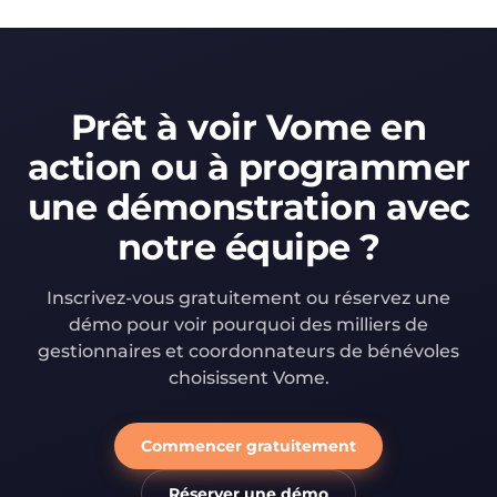
Prêt à voir Vome en
action ou à programmer
une démonstration avec
notre équipe ?
Inscrivez-vous gratuitement ou réservez une
démo pour voir pourquoi des milliers de
gestionnaires et coordonnateurs de bénévoles
choisissent Vome.
Commencer gratuitement
Réserver une démo