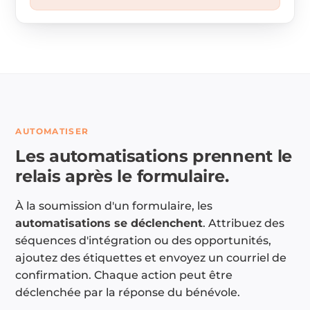
AUTOMATISER
Les automatisations prennent le
relais après le formulaire.
À la soumission d'un formulaire, les
automatisations se déclenchent
. Attribuez des
séquences d'intégration ou des opportunités,
ajoutez des étiquettes et envoyez un courriel de
confirmation. Chaque action peut être
déclenchée par la réponse du bénévole.