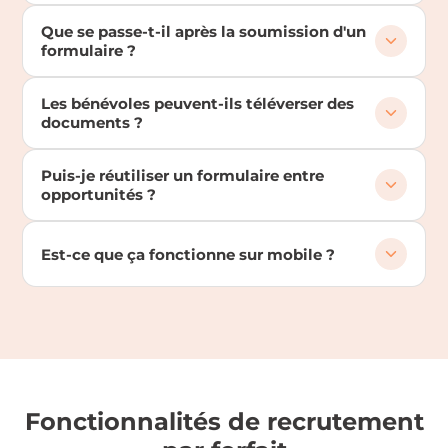
Que se passe-t-il après la soumission d'un
formulaire ?
Les bénévoles peuvent-ils téléverser des
documents ?
Puis-je réutiliser un formulaire entre
opportunités ?
Est-ce que ça fonctionne sur mobile ?
Fonctionnalités de recrutement