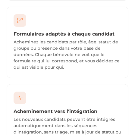
Formulaires adaptés à chaque candidat
Acheminez les candidats par rôle, âge, statut de
groupe ou présence dans votre base de
données. Chaque bénévole ne voit que le
formulaire qui lui correspond, et vous décidez ce
qui est visible pour qui.
Acheminement vers l'intégration
Les nouveaux candidats peuvent être intégrés
automatiquement dans les séquences
d'intégration, sans triage, mise à jour de statut ou