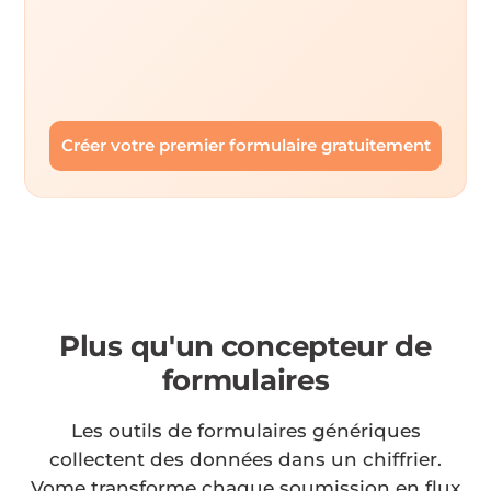
Créer votre premier formulaire gratuitement
Plus qu'un concepteur de
formulaires
Les outils de formulaires génériques
collectent des données dans un chiffrier.
Vome transforme chaque soumission en flux