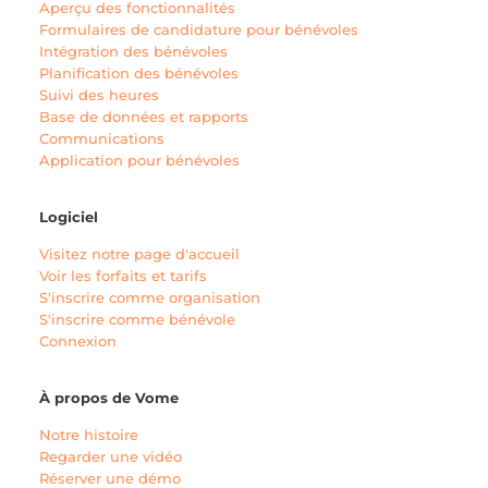
Aperçu des fonctionnalités
Formulaires de candidature pour bénévoles
Intégration des bénévoles
Planification des bénévoles
Suivi des heures
Base de données et rapports
Communications
Application pour bénévoles
Logiciel
Visitez notre page d'accueil
Voir les forfaits et tarifs
S'inscrire comme organisation
S'inscrire comme bénévole
Connexion
À propos de Vome
Notre histoire
Regarder une vidéo
Réserver une démo