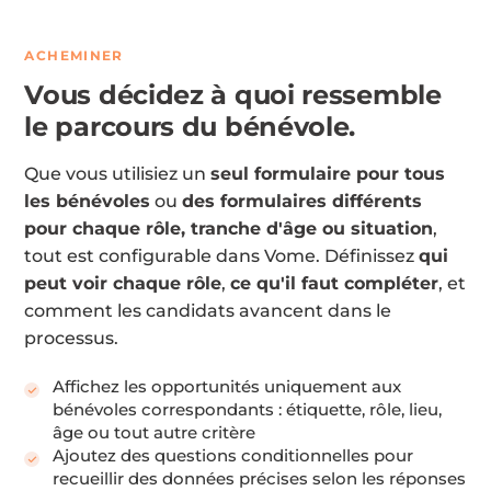
ACHEMINER
Vous décidez à quoi ressemble
le parcours du bénévole.
Que vous utilisiez un
seul formulaire pour tous
les bénévoles
ou
des formulaires différents
pour chaque rôle, tranche d'âge ou situation
,
tout est configurable dans Vome. Définissez
qui
peut voir chaque rôle
,
ce qu'il faut compléter
, et
comment les candidats avancent dans le
processus.
Affichez les opportunités uniquement aux
bénévoles correspondants : étiquette, rôle, lieu,
âge ou tout autre critère
Ajoutez des questions conditionnelles pour
recueillir des données précises selon les réponses