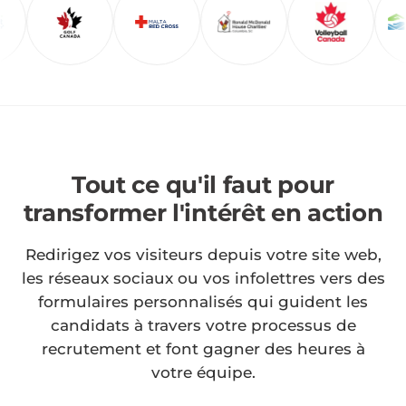
Tout ce qu'il faut pour
transformer l'intérêt en action
Redirigez vos visiteurs depuis votre site web,
les réseaux sociaux ou vos infolettres vers des
formulaires personnalisés qui guident les
candidats à travers votre processus de
recrutement et font gagner des heures à
votre équipe.