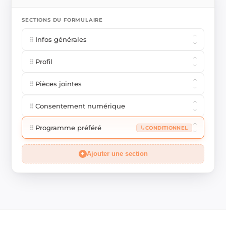
SECTIONS DU FORMULAIRE
Infos générales
Profil
Pièces jointes
Consentement numérique
Programme préféré
CONDITIONNEL
+
Ajouter une section