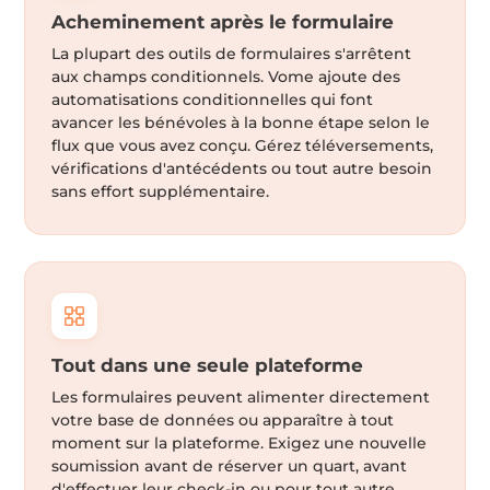
Acheminement après le formulaire
La plupart des outils de formulaires s'arrêtent
aux champs conditionnels. Vome ajoute des
automatisations conditionnelles qui font
avancer les bénévoles à la bonne étape selon le
flux que vous avez conçu. Gérez téléversements,
vérifications d'antécédents ou tout autre besoin
sans effort supplémentaire.
Tout dans une seule plateforme
Les formulaires peuvent alimenter directement
votre base de données ou apparaître à tout
moment sur la plateforme. Exigez une nouvelle
soumission avant de réserver un quart, avant
d'effectuer leur check-in ou pour tout autre