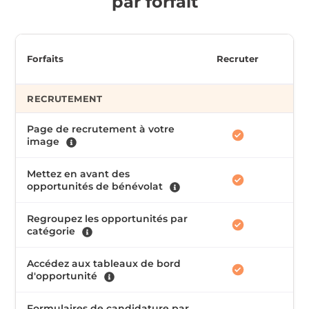
par forfait
Forfaits
Recruter
RECRUTEMENT
Page de recrutement à votre
image
Mettez en avant des
opportunités de bénévolat
Regroupez les opportunités par
catégorie
Accédez aux tableaux de bord
d'opportunité
Formulaires de candidature par