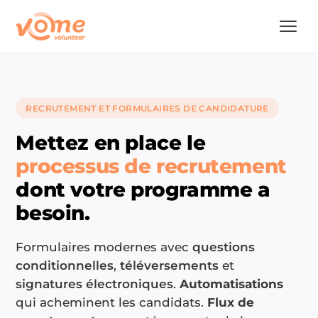
RECRUTEMENT ET FORMULAIRES DE CANDIDATURE
Mettez en place le
processus de recrutement
dont votre programme a
besoin.
Formulaires modernes avec
questions
conditionnelles
,
téléversements
et
signatures électroniques
.
Automatisations
qui acheminent les candidats.
Flux de