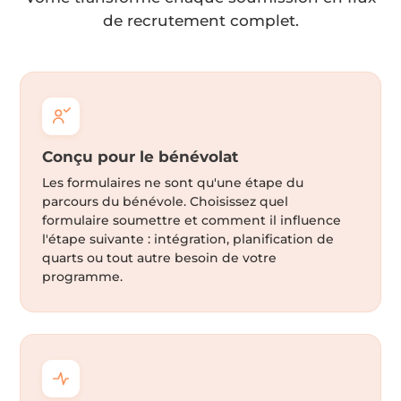
de recrutement complet.
Conçu pour le bénévolat
Les formulaires ne sont qu'une étape du
parcours du bénévole. Choisissez quel
formulaire soumettre et comment il influence
l'étape suivante : intégration, planification de
quarts ou tout autre besoin de votre
programme.