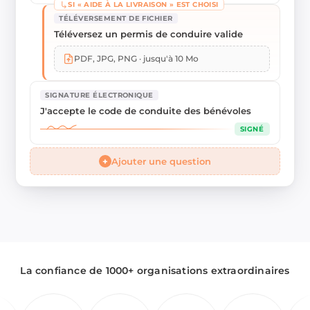
SI « AIDE À LA LIVRAISON » EST CHOISI
TÉLÉVERSEMENT DE FICHIER
Téléversez un permis de conduire valide
PDF, JPG, PNG · jusqu'à 10 Mo
SIGNATURE ÉLECTRONIQUE
J'accepte le code de conduite des bénévoles
SIGNÉ
+
Ajouter une question
La confiance de 1000+ organisations extraordinaires