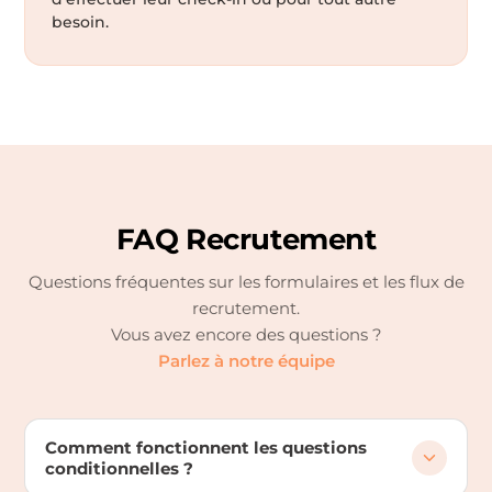
besoin.
FAQ Recrutement
Questions fréquentes sur les formulaires et les flux de
recrutement.
Vous avez encore des questions ?
Parlez à notre équipe
Comment fonctionnent les questions
conditionnelles ?