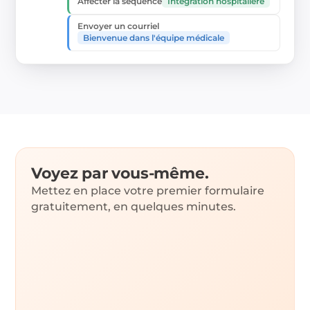
Intégration hospitalière
Affecter la séquence
Envoyer un courriel
Bienvenue dans l'équipe médicale
Voyez par vous-même.
Mettez en place votre premier formulaire
gratuitement, en quelques minutes.