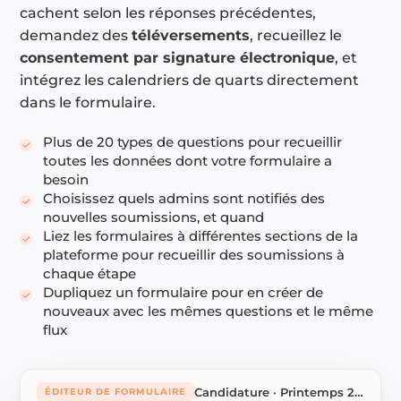
cachent selon les réponses précédentes,
demandez des
téléversements
, recueillez le
consentement par signature électronique
, et
intégrez les calendriers de quarts directement
dans le formulaire.
Plus de 20 types de questions pour recueillir
toutes les données dont votre formulaire a
besoin
Choisissez quels admins sont notifiés des
nouvelles soumissions, et quand
Liez les formulaires à différentes sections de la
plateforme pour recueillir des soumissions à
chaque étape
Dupliquez un formulaire pour en créer de
nouveaux avec les mêmes questions et le même
flux
Candidature · Printemps 2026
ÉDITEUR DE FORMULAIRE