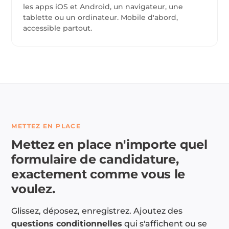
les apps iOS et Android, un navigateur, une
tablette ou un ordinateur. Mobile d'abord,
accessible partout.
METTEZ EN PLACE
Mettez en place n'importe quel
formulaire de candidature,
exactement comme vous le
voulez.
Glissez, déposez, enregistrez. Ajoutez des
questions conditionnelles
qui s'affichent ou se